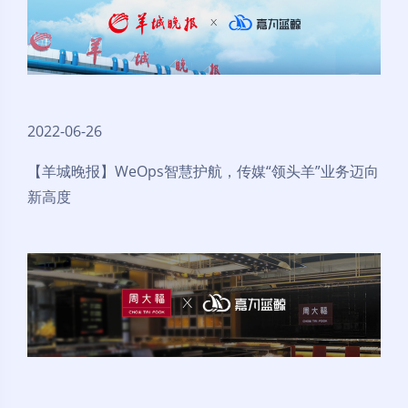
2022-06-26
【羊城晚报】WeOps智慧护航，传媒“领头羊”业务迈向
新高度