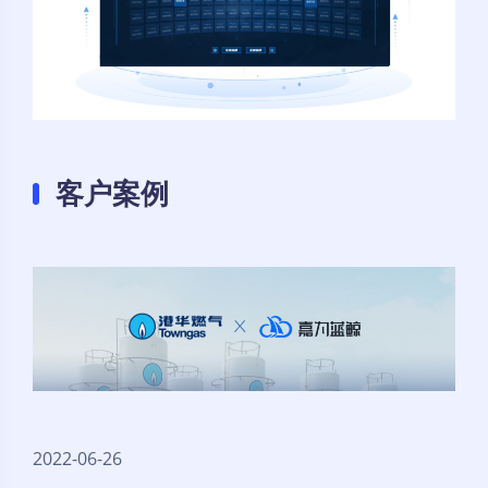
客户案例
2022-06-26