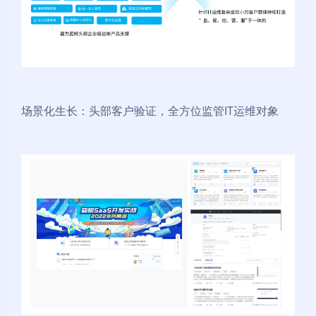
场景化生长：头部客户验证，全方位监管IT运维对象