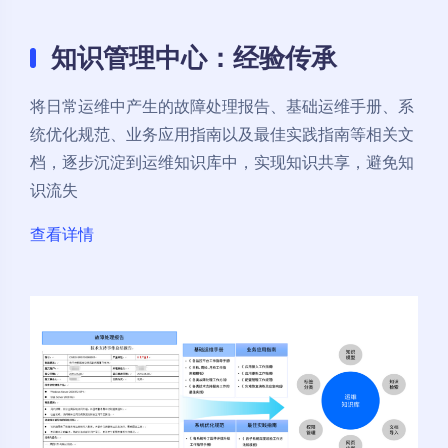
知识管理中心：经验传承
将日常运维中产生的故障处理报告、基础运维手册、系
统优化规范、业务应用指南以及最佳实践指南等相关文
档，逐步沉淀到运维知识库中，实现知识共享，避免知
识流失
查看详情