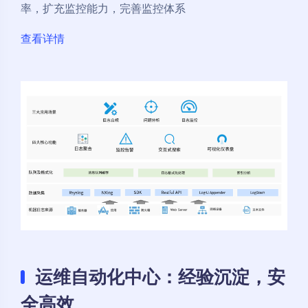
率，扩充监控能力，完善监控体系
查看详情
运维自动化中心：经验沉淀，安
全高效