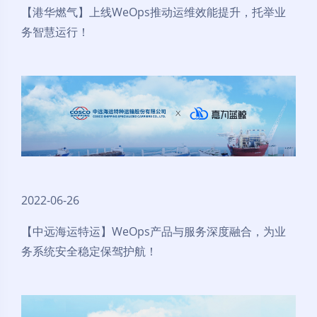
【港华燃气】上线WeOps推动运维效能提升，托举业
务智慧运行！
2022-06-26
【中远海运特运】WeOps产品与服务深度融合，为业
务系统安全稳定保驾护航！