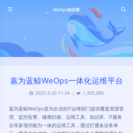
WeOps知识库
嘉为蓝鲸WeOps一体化运维平台
2025-3-20 11:24
|
1,355,086
嘉为蓝鲸WeOps是为企业的IT运维部门提供覆盖资源管
理、监控告警、健康扫描、运维工具、知识库、IT服务
台等多项功能为一体的运维工具，通过打通各业务单