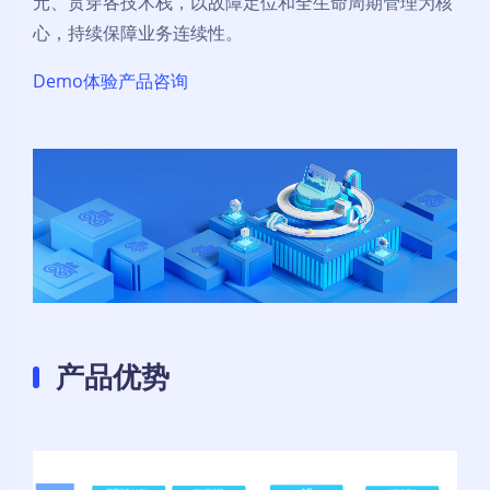
元、贯穿各技术栈，以故障定位和全生命周期管理为核
心，持续保障业务连续性。
Demo体验
产品咨询
产品优势