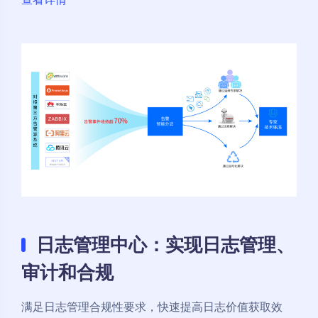
日志管理中心：实现日志管理、
审计和合规
满足日志管理合规性要求，快速提高日志价值获取效