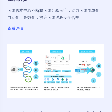
运维脚本中心不断将运维经验沉淀，助力运维简单化、
自动化、高效化，提升运维过程安全合规
查看详情