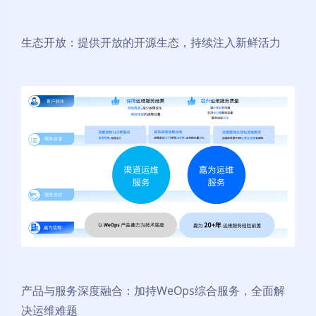
生态开放：提供开放的开源生态，持续注入新鲜活力
产品与服务深度融合：加持WeOps综合服务，全面解
决运维难题