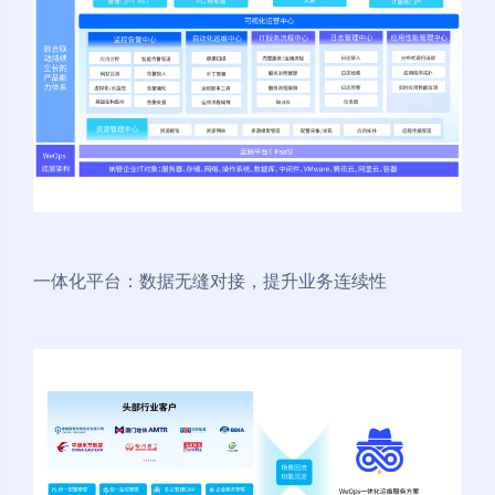
一体化平台：数据无缝对接，提升业务连续性