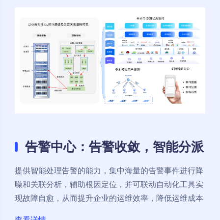
告警中心：告警收敛，智能分派
提供智能处理告警的能力，集中海量的告警事件进行降
噪和关联分析，辅助根因定位，并可联动自动化工具实
现故障自愈，从而提升企业的运维效率，降低运维成本
查看详情