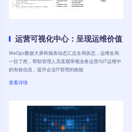
运营可视化中心：呈现运维价值
WeOps数据大屏和报表动态汇总全局状态，运维全局
一目了然，帮助管理人员直观审视业务运营与IT运维中
的有效信息，提升企业IT管理的效能
查看详情