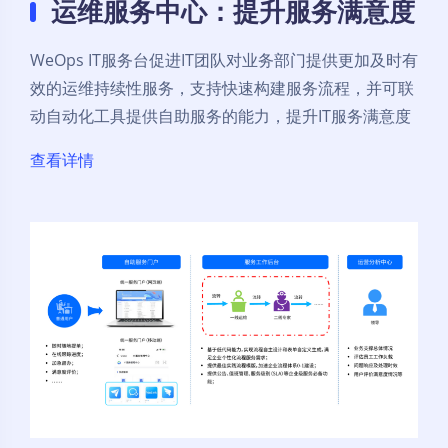
运维服务中心：提升服务满意度
WeOps IT服务台促进IT团队对业务部门提供更加及时有
效的运维持续性服务，支持快速构建服务流程，并可联
动自动化工具提供自助服务的能力，提升IT服务满意度
查看详情