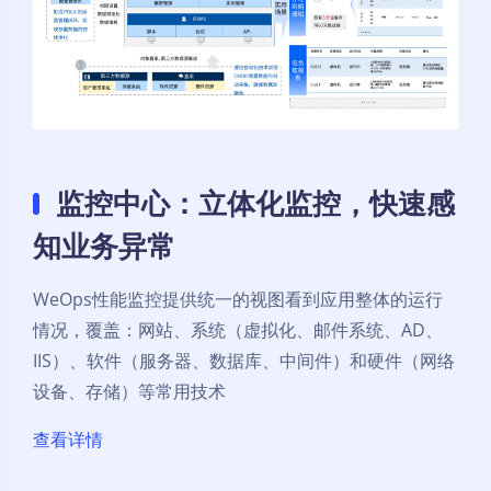
监控中心：立体化监控，快速感
知业务异常
WeOps性能监控提供统一的视图看到应用整体的运行
情况，覆盖：网站、系统（虚拟化、邮件系统、AD、
IIS）、软件（服务器、数据库、中间件）和硬件（网络
设备、存储）等常用技术
查看详情