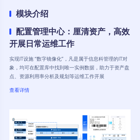
模块介绍
配置管理中心：厘清资产，高效
开展日常运维工作
实现IT设施 “数字镜像化”，凡是属于信息科管理的IT对
象，均可在配置库中找到唯一实例数据，助力于资产盘
点、资源利用率分析及规划等运维工作开展
查看详情